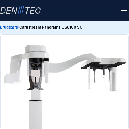
Brugtbørs
/
Carestream Panorama CS8100 SC