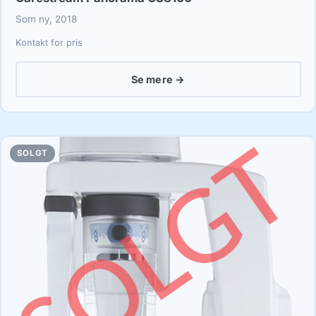
Som ny, 2018
Kontakt for pris
Se mere →
SOLGT