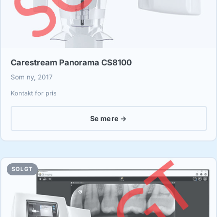
Carestream Panorama CS8100
Som ny, 2017
Kontakt for pris
Se mere →
SOLGT