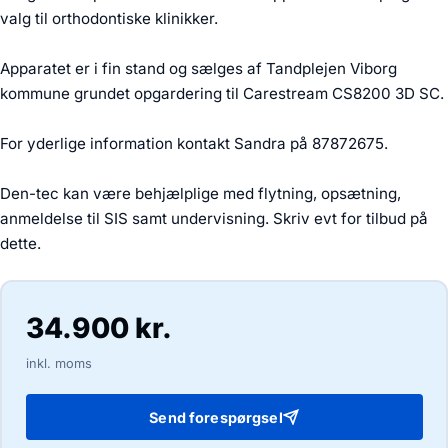
valg til orthodontiske klinikker.
Apparatet er i fin stand og sælges af Tandplejen Viborg
kommune grundet opgardering til Carestream CS8200 3D SC.
For yderlige information kontakt Sandra på 87872675.
Den-tec kan være behjælplige med flytning, opsætning,
anmeldelse til SIS samt undervisning. Skriv evt for tilbud på
dette.
34.900 kr.
inkl. moms
Send forespørgsel