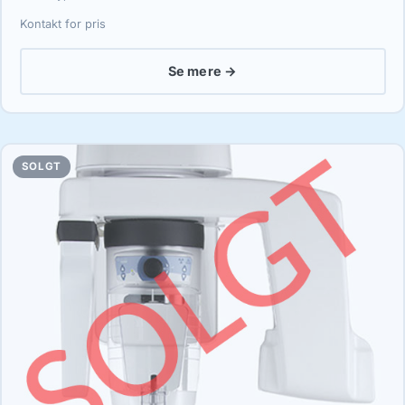
Kontakt for pris
Se mere →
SOLGT