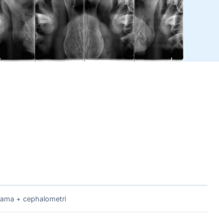
ama + cephalometri